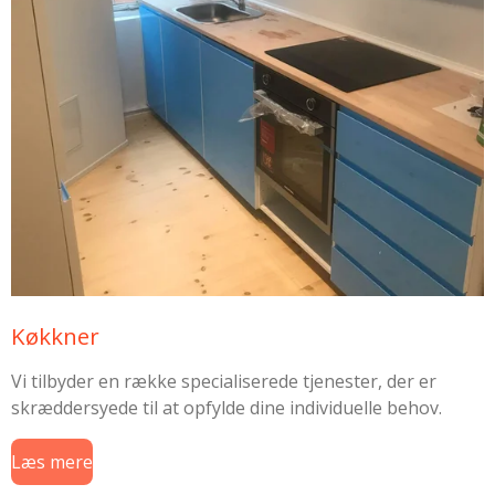
Køkkner
Vi tilbyder en række specialiserede tjenester, der er
skræddersyede til at opfylde dine individuelle behov.
Læs mere