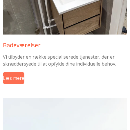
Badeværelser
Vi tilbyder en række specialiserede tjenester, der er
skræddersyede til at opfylde dine individuelle behov.
Læs mere