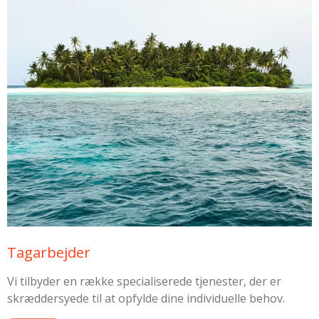
Tagarbejder
Vi tilbyder en række specialiserede tjenester, der er
skræddersyede til at opfylde dine individuelle behov.