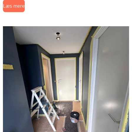
Læs mere