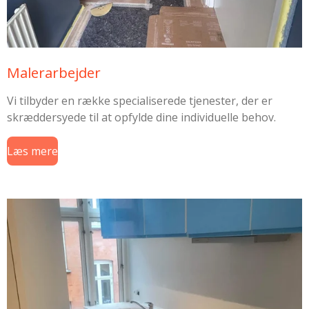
Malerarbejder
Vi tilbyder en række specialiserede tjenester, der er
skræddersyede til at opfylde dine individuelle behov.
Læs mere